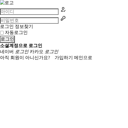
로그인 정보찾기
자동로그인
로그인
소셜계정으로 로그인
네이버
로그인
카카오
로그인
아직 회원이 아니신가요?
가입하기
메인으로