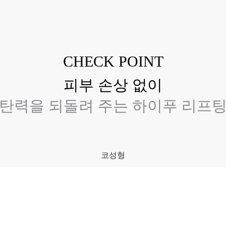
CHECK POINT
피부 손상 없이
탄력을 되돌려 주는 하이푸 리프
코성형