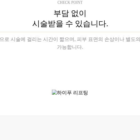
CHECK POINT
부담 없이
시술받을 수 있습니다.
로 시술에 걸리는 시간이 짧으며, 피부 표면의 손상이나 별도의 
가능합니다.