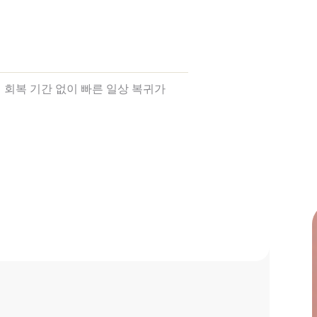
회복 기간 없이 빠른 일상 복귀가