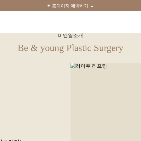
✦ 홈페이지 예약하기 →
비앤영소개
Be & young Plastic Surgery