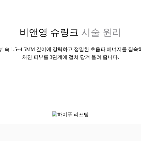
비앤영 슈링크
시술 원리
부 속 1.5~4.5MM 깊이에 강력하고 정밀한 초음파 에너지를 집속
처진 피부를 3단계에 걸쳐 당겨 올려 줍니다.